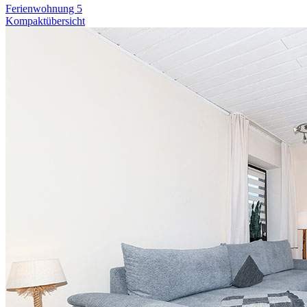
Ferienwohnung 5
Kompaktübersicht