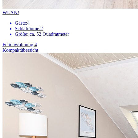
WLAN!
Gäste:
4
Schlafräume:
2
Größe:
ca. 52 Quadratmeter
Ferienwohnung 4
Kompaktübersicht