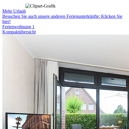
Mehr Urlaub
Besuchen Sie auch unsere anderen Ferienunterkünfte: Klicken Sie
hier!
Ferienwohnung 1
Kompaktübersicht