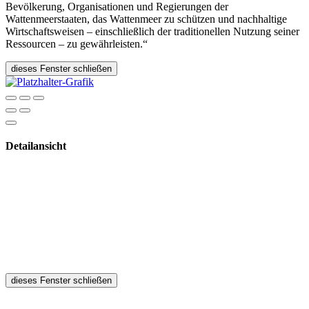
Bevölkerung, Organisationen und Regierungen der
Wattenmeerstaaten, das Wattenmeer zu schützen und nachhaltige
Wirtschaftsweisen – einschließlich der traditionellen Nutzung seiner
Ressourcen – zu gewährleisten.“
dieses Fenster schließen
Detailansicht
dieses Fenster schließen