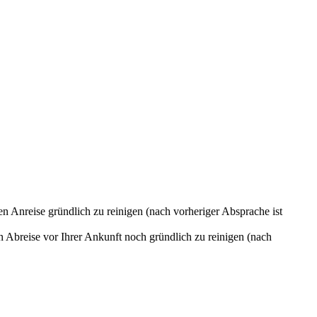
en Anreise gründlich zu reinigen (nach vorheriger Absprache ist
 Abreise vor Ihrer Ankunft noch gründlich zu reinigen (nach