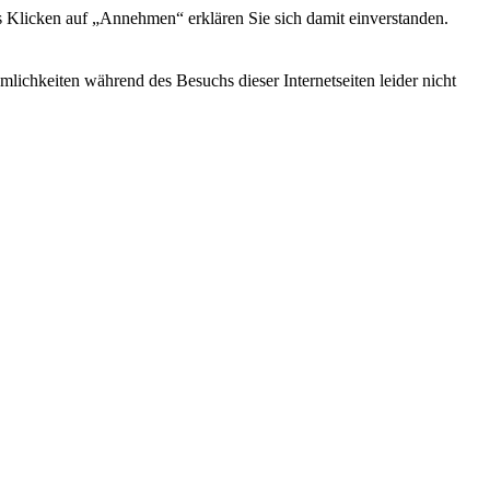
s Klicken auf „Annehmen“ erklären Sie sich damit einverstanden.
ichkeiten während des Besuchs dieser Internetseiten leider nicht