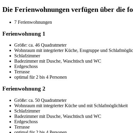
Die Ferienwohnungen verfügen über die f
7 Ferienwohnungen
Ferienwohnung 1
Größe:
ca. 46 Quadratmeter
Wohnraum mit integrierter Küche, Essgruppe und Schlafmöglic
Schlafzimmer
Badezimmer mit Dusche, Waschtisch und WC
Erdgeschoss
Terrasse
optimal für 2 bis 4 Personen
Ferienwohnung 2
Größe:
ca. 50 Quadratmeter
Wohnraum mit integrierter Küche und mit Schlafmöglichkeit
Schlafzimmer
Badezimmer mit Dusche, Waschtisch und WC
Erdgeschoss
Terrasse
optimal für 2 bis 4 Personen