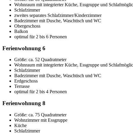
Wohnraum mit integrierter Küche, Essgruppe und Schlafmöglic
Schlafzimmer
zweites separates Schlafzimmer/Kinderzimmer
Badezimmer mit Dusche, Waschtisch und WC
Obergeschoss
Balkon
optimal für 2 bis 6 Personen
Ferienwohnung 6
Größe:
ca. 52 Quadratmeter
Wohnraum mit integrierter Küche, Essgruppe und Schlafmöglic
Schlafzimmer
Badezimmer mit Dusche, Waschtisch und WC
Erdgeschoss
Terrasse
optimal für 2 bis 4 Personen
Ferienwohnung 8
Größe:
ca. 75 Quadratmeter
Wohnzimmer mit Essgruppe
Küche
Schlafzimmer