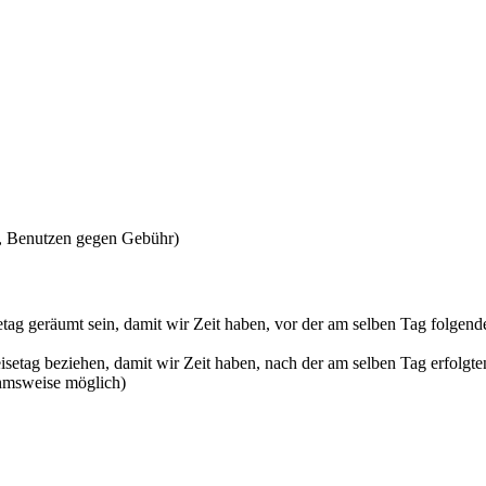
, Benutzen gegen Gebühr)
tag geräumt sein, damit wir Zeit haben, vor der am selben Tag folgend
tag beziehen, damit wir Zeit haben, nach der am selben Tag erfolgten
ahmsweise möglich)