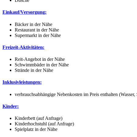
Dusche
Einkauf/Versorgung:
Bäcker in der Nähe
Restaurant in der Nähe
Supermarkt in der Nähe
Freizeit-Aktivitäten:
Reit-Angebot in der Nähe
Schwimmbäder in der Nähe
Strände in der Nähe
Inklusivleistungen:
verbrauchsabhängige Nebenkosten im Preis enthalten (Wasser,
Kinder:
Kinderbett (auf Anfrage)
Kinderhochstuhl (auf Anfrage)
Spielplatz in der Nähe