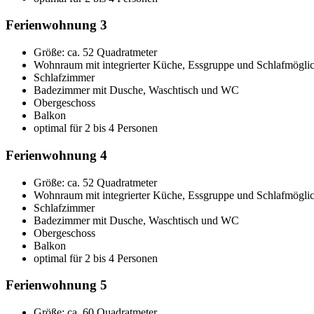
Ferienwohnung 3
Größe:
ca. 52 Quadratmeter
Wohnraum mit integrierter Küche, Essgruppe und Schlafmöglic
Schlafzimmer
Badezimmer mit Dusche, Waschtisch und WC
Obergeschoss
Balkon
optimal für 2 bis 4 Personen
Ferienwohnung 4
Größe:
ca. 52 Quadratmeter
Wohnraum mit integrierter Küche, Essgruppe und Schlafmöglic
Schlafzimmer
Badezimmer mit Dusche, Waschtisch und WC
Obergeschoss
Balkon
optimal für 2 bis 4 Personen
Ferienwohnung 5
Größe:
ca. 60 Quadratmeter