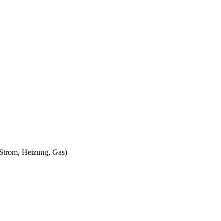
 Strom, Heizung, Gas)